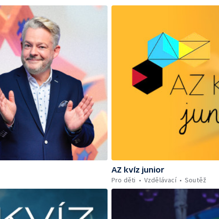
AZ kvíz junior
Pro děti
Vzdělávací
Soutěž