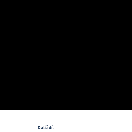
Další díl