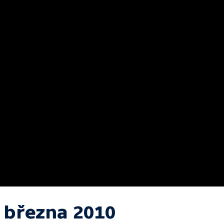
. března 2010