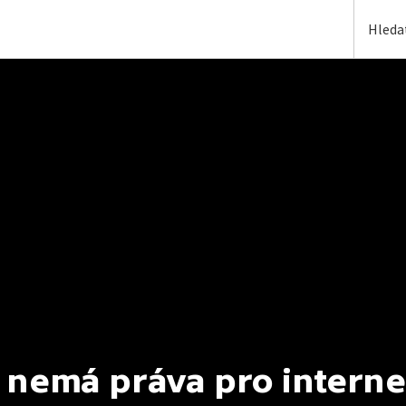
 nemá práva pro interne