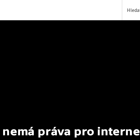
 nemá práva pro interne