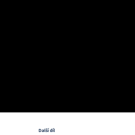
Další díl