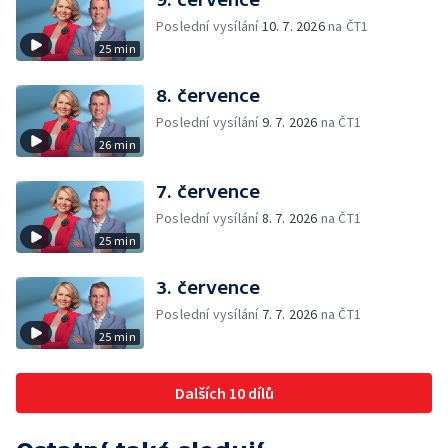
Poslední vysílání
10. 7. 2026
na ČT1
25 min
8. července
Poslední vysílání
9. 7. 2026
na ČT1
26 min
7. července
Poslední vysílání
8. 7. 2026
na ČT1
25 min
3. července
Poslední vysílání
7. 7. 2026
na ČT1
25 min
Dalších 10 dílů