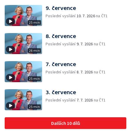
9. července
Poslední vysílání
10. 7. 2026
na ČT1
25 min
8. července
Poslední vysílání
9. 7. 2026
na ČT1
26 min
7. července
Poslední vysílání
8. 7. 2026
na ČT1
25 min
3. července
Poslední vysílání
7. 7. 2026
na ČT1
25 min
Dalších 10 dílů