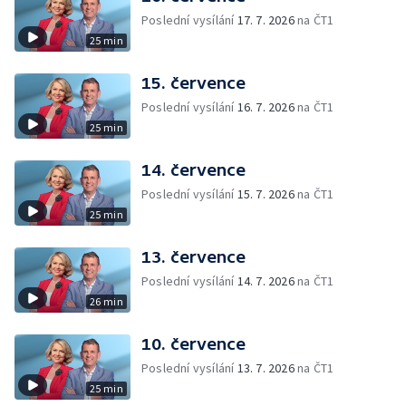
Poslední vysílání
17. 7. 2026
na ČT1
25 min
15. července
Poslední vysílání
16. 7. 2026
na ČT1
25 min
14. července
Poslední vysílání
15. 7. 2026
na ČT1
25 min
13. července
Poslední vysílání
14. 7. 2026
na ČT1
26 min
10. července
Poslední vysílání
13. 7. 2026
na ČT1
25 min