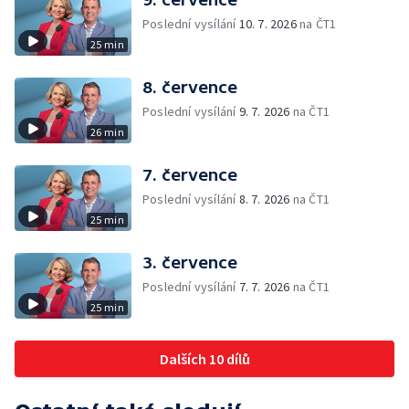
Poslední vysílání
10. 7. 2026
na ČT1
25 min
8. července
Poslední vysílání
9. 7. 2026
na ČT1
26 min
7. července
Poslední vysílání
8. 7. 2026
na ČT1
25 min
3. července
Poslední vysílání
7. 7. 2026
na ČT1
25 min
Dalších 10 dílů