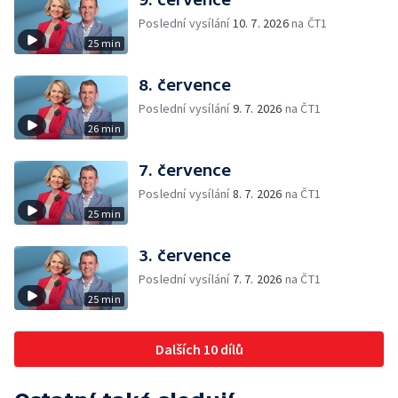
Poslední vysílání
10. 7. 2026
na ČT1
25 min
8. července
Poslední vysílání
9. 7. 2026
na ČT1
26 min
7. července
Poslední vysílání
8. 7. 2026
na ČT1
25 min
3. července
Poslední vysílání
7. 7. 2026
na ČT1
25 min
Dalších 10 dílů