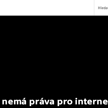
 nemá práva pro interne