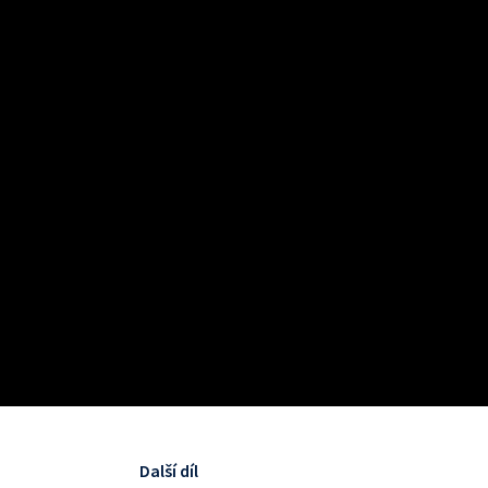
Další díl