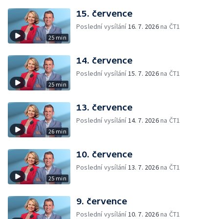
15. července
Poslední vysílání
16. 7. 2026
na ČT1
25 min
14. července
Poslední vysílání
15. 7. 2026
na ČT1
25 min
13. července
Poslední vysílání
14. 7. 2026
na ČT1
26 min
10. července
Poslední vysílání
13. 7. 2026
na ČT1
25 min
9. července
Poslední vysílání
10. 7. 2026
na ČT1