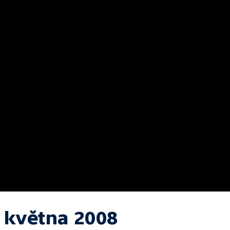
. května 2008