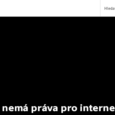
 nemá práva pro interne