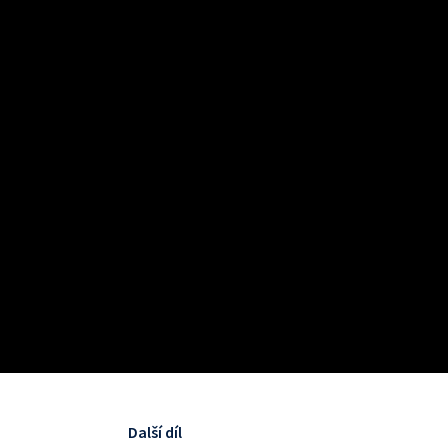
Další díl