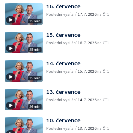
16. července
Poslední vysílání
17. 7. 2026
na ČT1
25 min
15. července
Poslední vysílání
16. 7. 2026
na ČT1
25 min
14. července
Poslední vysílání
15. 7. 2026
na ČT1
25 min
13. července
Poslední vysílání
14. 7. 2026
na ČT1
26 min
10. července
Poslední vysílání
13. 7. 2026
na ČT1