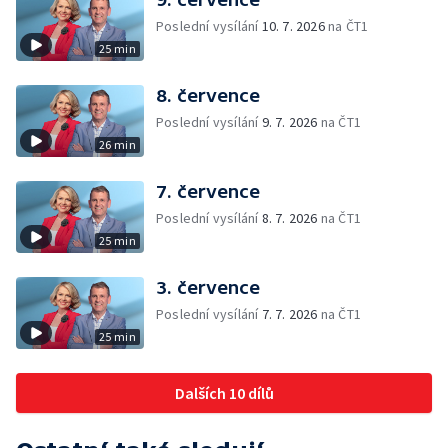
Poslední vysílání
10. 7. 2026
na ČT1
25 min
8. července
Poslední vysílání
9. 7. 2026
na ČT1
26 min
7. července
Poslední vysílání
8. 7. 2026
na ČT1
25 min
3. července
Poslední vysílání
7. 7. 2026
na ČT1
25 min
Dalších 10 dílů