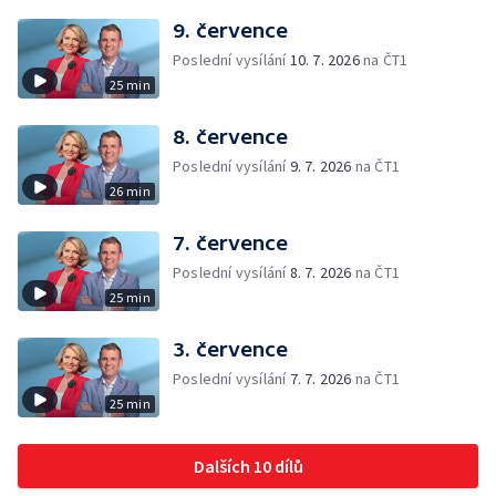
9. července
Poslední vysílání
10. 7. 2026
na ČT1
25 min
8. července
Poslední vysílání
9. 7. 2026
na ČT1
26 min
7. července
Poslední vysílání
8. 7. 2026
na ČT1
25 min
3. července
Poslední vysílání
7. 7. 2026
na ČT1
25 min
Dalších 10 dílů