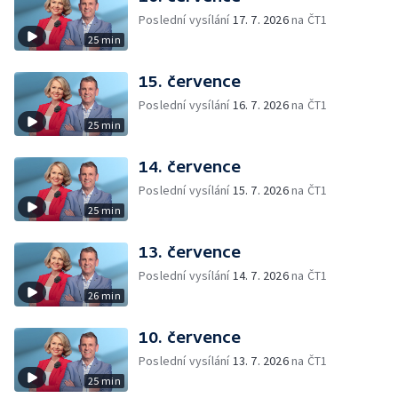
Poslední vysílání
17. 7. 2026
na ČT1
25 min
15. července
Poslední vysílání
16. 7. 2026
na ČT1
25 min
14. července
Poslední vysílání
15. 7. 2026
na ČT1
25 min
13. července
Poslední vysílání
14. 7. 2026
na ČT1
26 min
10. července
Poslední vysílání
13. 7. 2026
na ČT1
25 min