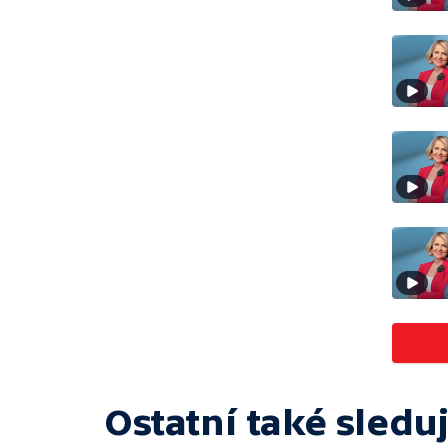
Ostatní také sleduj