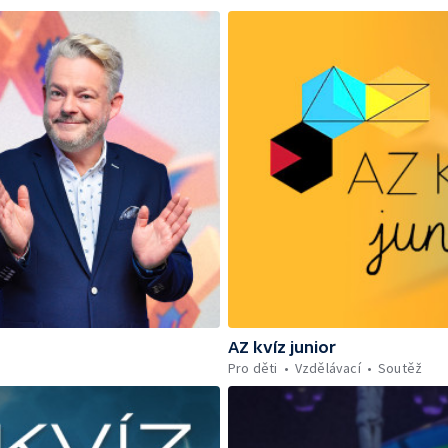
AZ kvíz junior
Pro děti
Vzdělávací
Soutěž