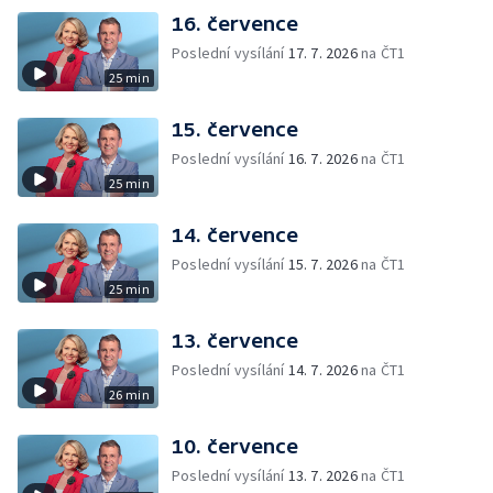
16. července
Poslední vysílání
17. 7. 2026
na ČT1
25 min
15. července
Poslední vysílání
16. 7. 2026
na ČT1
25 min
14. července
Poslední vysílání
15. 7. 2026
na ČT1
25 min
13. července
Poslední vysílání
14. 7. 2026
na ČT1
26 min
10. července
Poslední vysílání
13. 7. 2026
na ČT1