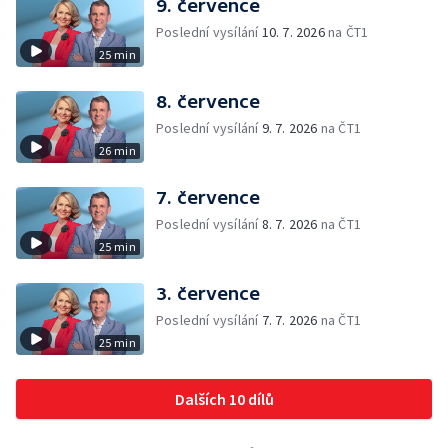
9. července
Poslední vysílání
10. 7. 2026
na ČT1
25 min
8. července
Poslední vysílání
9. 7. 2026
na ČT1
26 min
7. července
Poslední vysílání
8. 7. 2026
na ČT1
25 min
3. července
Poslední vysílání
7. 7. 2026
na ČT1
25 min
Dalších 10 dílů