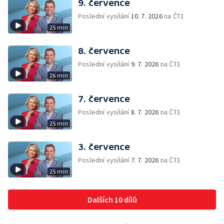
9. července
Poslední vysílání
10. 7. 2026
na ČT1
25 min
8. července
Poslední vysílání
9. 7. 2026
na ČT1
26 min
7. července
Poslední vysílání
8. 7. 2026
na ČT1
25 min
3. července
Poslední vysílání
7. 7. 2026
na ČT1
25 min
Dalších 10 dílů