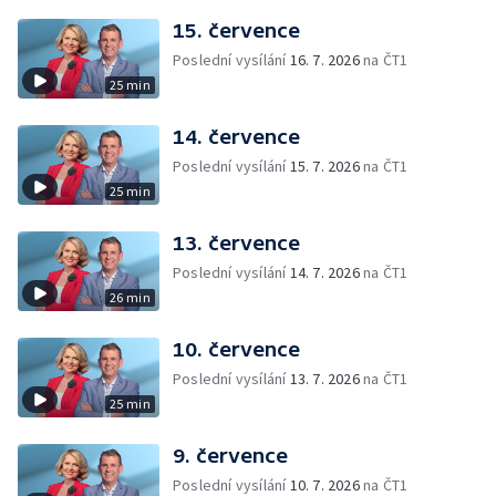
15. července
Poslední vysílání
16. 7. 2026
na ČT1
25 min
14. července
Poslední vysílání
15. 7. 2026
na ČT1
25 min
13. července
Poslední vysílání
14. 7. 2026
na ČT1
26 min
10. července
Poslední vysílání
13. 7. 2026
na ČT1
25 min
9. července
Poslední vysílání
10. 7. 2026
na ČT1