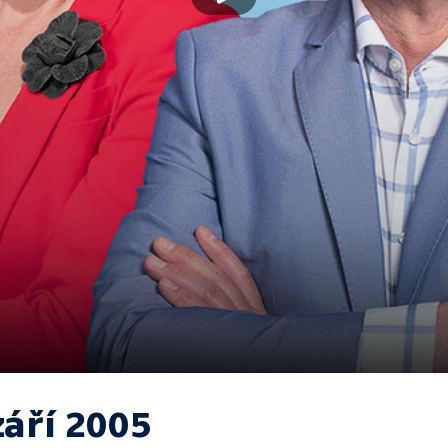
září 2005