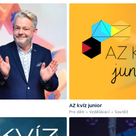
AZ kvíz junior
Pro děti
Vzdělávací
Soutěž