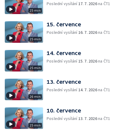
Poslední vysílání
17. 7. 2026
na ČT1
25 min
15. července
Poslední vysílání
16. 7. 2026
na ČT1
25 min
14. července
Poslední vysílání
15. 7. 2026
na ČT1
25 min
13. července
Poslední vysílání
14. 7. 2026
na ČT1
26 min
10. července
Poslední vysílání
13. 7. 2026
na ČT1
25 min