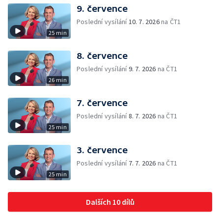
9. července
Poslední vysílání
10. 7. 2026
na ČT1
25 min
8. července
Poslední vysílání
9. 7. 2026
na ČT1
26 min
7. července
Poslední vysílání
8. 7. 2026
na ČT1
25 min
3. července
Poslední vysílání
7. 7. 2026
na ČT1
25 min
Dalších 10 dílů