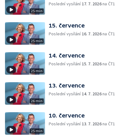
Poslední vysílání
17. 7. 2026
na ČT1
25 min
15. července
Poslední vysílání
16. 7. 2026
na ČT1
25 min
14. července
Poslední vysílání
15. 7. 2026
na ČT1
25 min
13. července
Poslední vysílání
14. 7. 2026
na ČT1
26 min
10. července
Poslední vysílání
13. 7. 2026
na ČT1
25 min