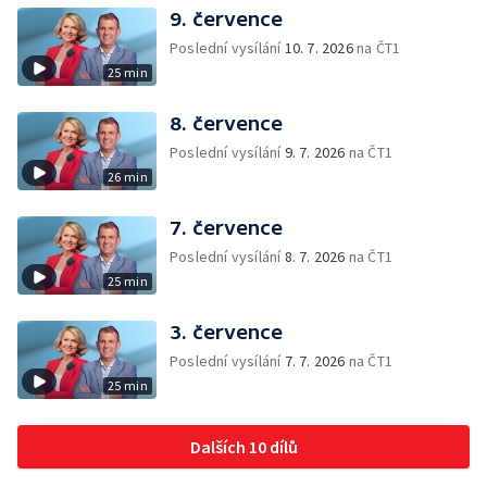
9. července
Poslední vysílání
10. 7. 2026
na ČT1
25 min
8. července
Poslední vysílání
9. 7. 2026
na ČT1
26 min
7. července
Poslední vysílání
8. 7. 2026
na ČT1
25 min
3. července
Poslední vysílání
7. 7. 2026
na ČT1
25 min
Dalších 10 dílů