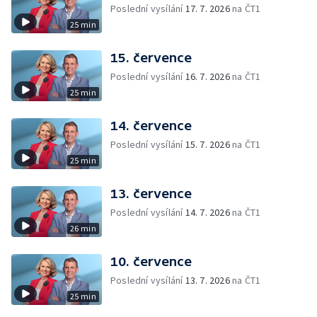
Poslední vysílání
17. 7. 2026
na ČT1
25 min
15. července
Poslední vysílání
16. 7. 2026
na ČT1
25 min
14. července
Poslední vysílání
15. 7. 2026
na ČT1
25 min
13. července
Poslední vysílání
14. 7. 2026
na ČT1
26 min
10. července
Poslední vysílání
13. 7. 2026
na ČT1
25 min