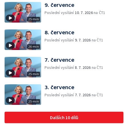
9. července
Poslední vysílání
10. 7. 2026
na ČT1
25 min
8. července
Poslední vysílání
9. 7. 2026
na ČT1
26 min
7. července
Poslední vysílání
8. 7. 2026
na ČT1
25 min
3. července
Poslední vysílání
7. 7. 2026
na ČT1
25 min
Dalších 10 dílů