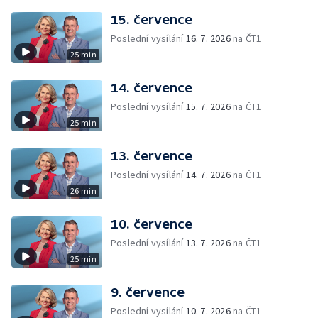
15. července
Poslední vysílání
16. 7. 2026
na ČT1
25 min
14. července
Poslední vysílání
15. 7. 2026
na ČT1
25 min
13. července
Poslední vysílání
14. 7. 2026
na ČT1
26 min
10. července
Poslední vysílání
13. 7. 2026
na ČT1
25 min
9. července
Poslední vysílání
10. 7. 2026
na ČT1