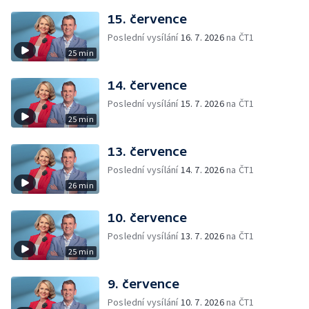
15. července
Poslední vysílání
16. 7. 2026
na ČT1
25 min
14. července
Poslední vysílání
15. 7. 2026
na ČT1
25 min
13. července
Poslední vysílání
14. 7. 2026
na ČT1
26 min
10. července
Poslední vysílání
13. 7. 2026
na ČT1
25 min
9. července
Poslední vysílání
10. 7. 2026
na ČT1