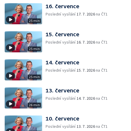
16. července
Poslední vysílání
17. 7. 2026
na ČT1
25 min
15. července
Poslední vysílání
16. 7. 2026
na ČT1
25 min
14. července
Poslední vysílání
15. 7. 2026
na ČT1
25 min
13. července
Poslední vysílání
14. 7. 2026
na ČT1
26 min
10. července
Poslední vysílání
13. 7. 2026
na ČT1