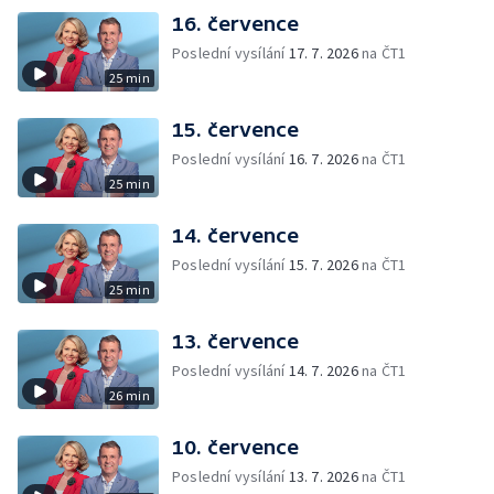
16. července
Poslední vysílání
17. 7. 2026
na ČT1
25 min
15. července
Poslední vysílání
16. 7. 2026
na ČT1
25 min
14. července
Poslední vysílání
15. 7. 2026
na ČT1
25 min
13. července
Poslední vysílání
14. 7. 2026
na ČT1
26 min
10. července
Poslední vysílání
13. 7. 2026
na ČT1