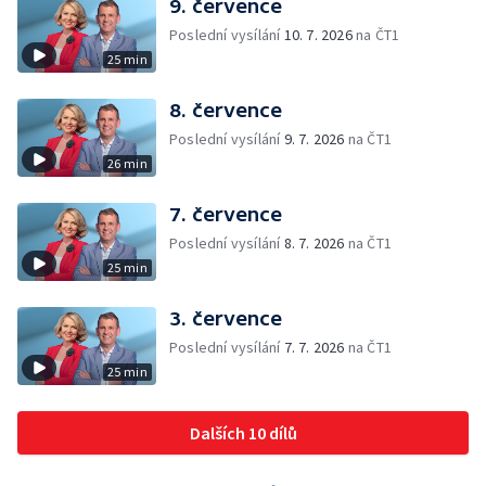
9. července
Poslední vysílání
10. 7. 2026
na ČT1
25 min
8. července
Poslední vysílání
9. 7. 2026
na ČT1
26 min
7. července
Poslední vysílání
8. 7. 2026
na ČT1
25 min
3. července
Poslední vysílání
7. 7. 2026
na ČT1
25 min
Dalších 10 dílů