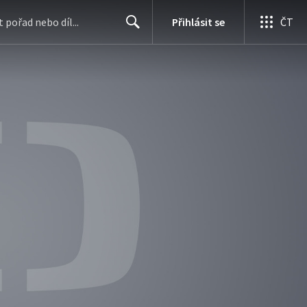
Přihlásit se
ČT
Search