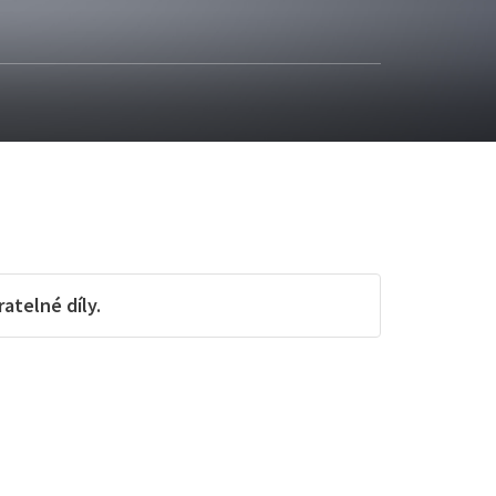
telné díly.