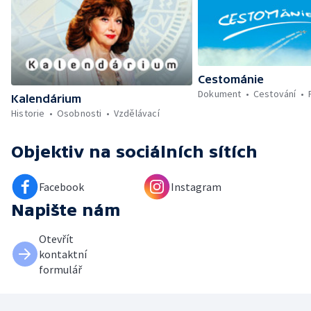
Cestománie
Dokument
Cestování
Kalendárium
Historie
Osobnosti
Vzdělávací
Objektiv
na sociálních sítích
Facebook
Instagram
Napište nám
Otevřít
kontaktní
formulář