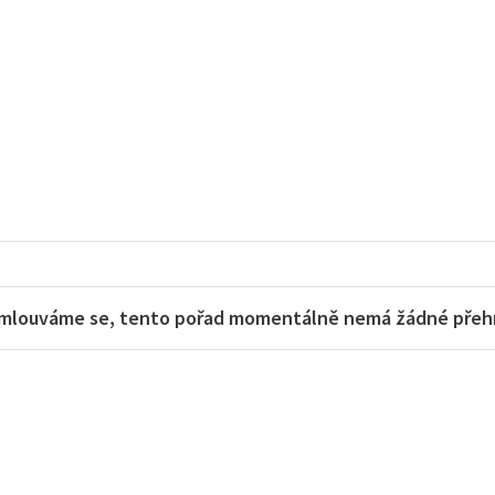
mlouváme se, tento pořad momentálně nemá žádné přehra