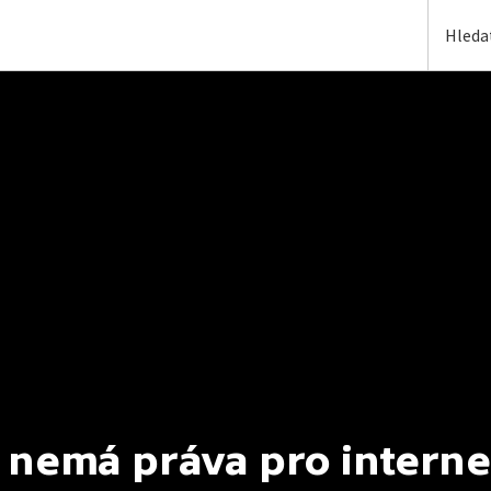
 nemá práva pro interne