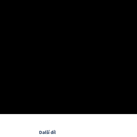
Další díl