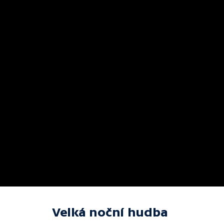
Velká noční hudba