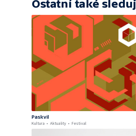
Ostatní také sleduj
Paskvil
Kultura
Aktuality
Festival