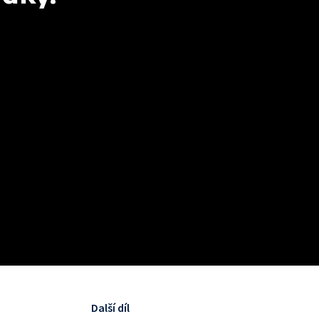
Další díl