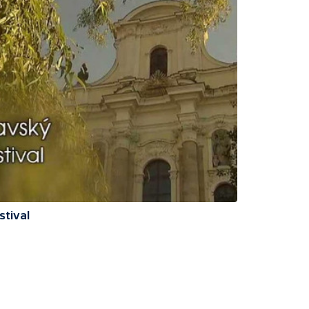
stival