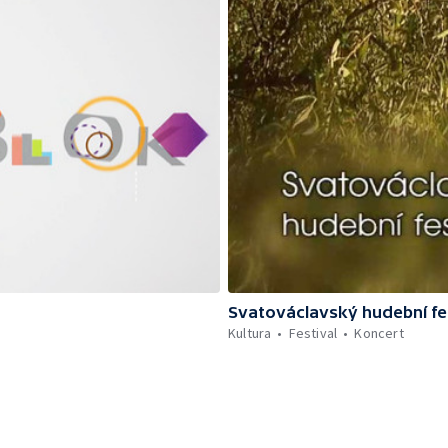
Svatováclavský hudební fe
Kultura
Festival
Koncert