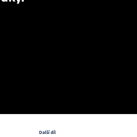
Další díl