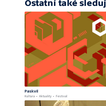
Ostatní také sleduj
Paskvil
Kultura
Aktuality
Festival