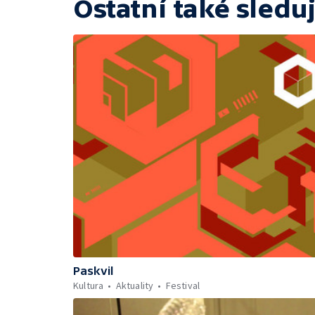
Ostatní také sleduj
Paskvil
Kultura
Aktuality
Festival