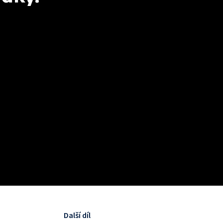
Další díl