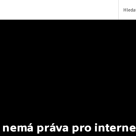
 nemá práva pro interne