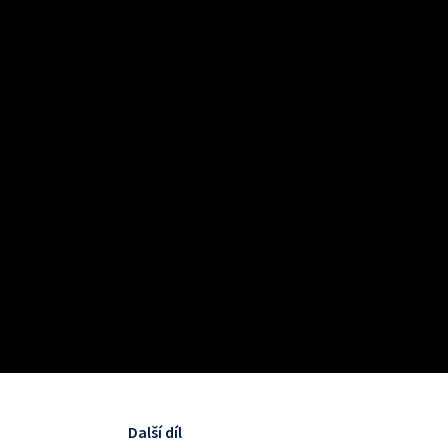
Další díl