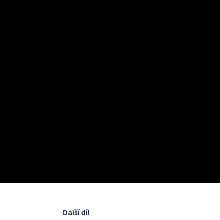
Další díl