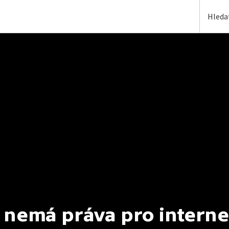
 nemá práva pro interne