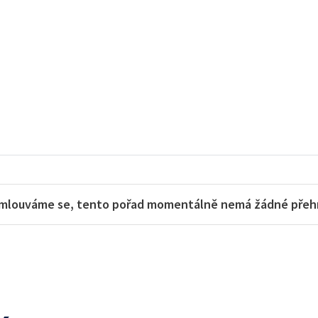
mlouváme se, tento pořad momentálně nemá žádné přehra