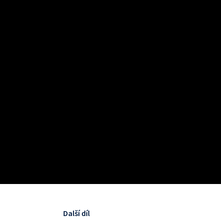
Další díl