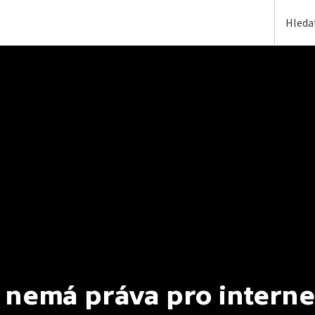
 nemá práva pro interne