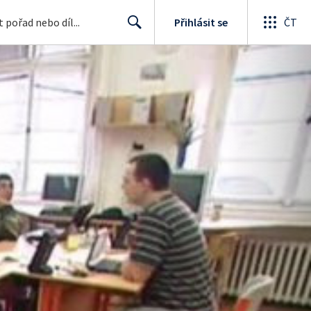
Přihlásit se
ČT
Search