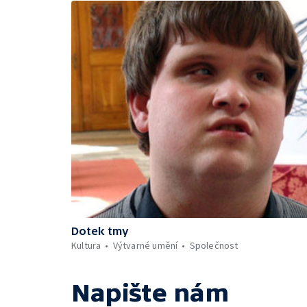
Dotek tmy
Kultura
Výtvarné umění
Společnost
Napište nám