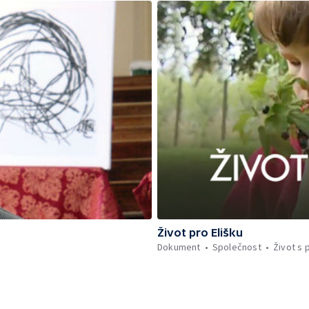
Život pro Elišku
Dokument
Společnost
Život s 