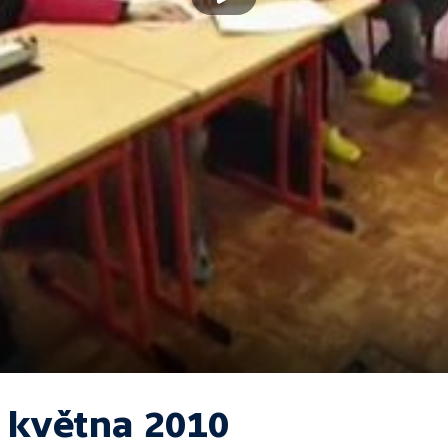
. května 2010