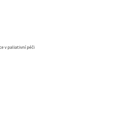
e v paliativní péči