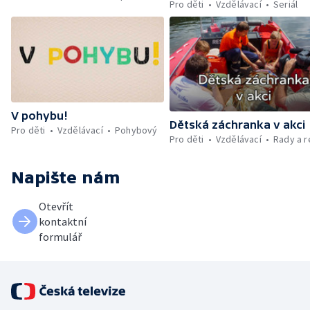
Pro děti
Vzdělávací
Seriál
V pohybu!
Dětská záchranka v akci
Pro děti
Vzdělávací
Pohybový
Pro děti
Vzdělávací
Rady a 
Napište nám
Otevřít
kontaktní
formulář