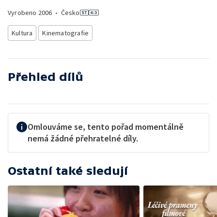
Vyrobeno
2006
•
Česko
Kultura
Kinematografie
Přehled dílů
Omlouváme se, tento pořad momentálně
nemá žádné přehratelné díly.
Ostatní také sledují