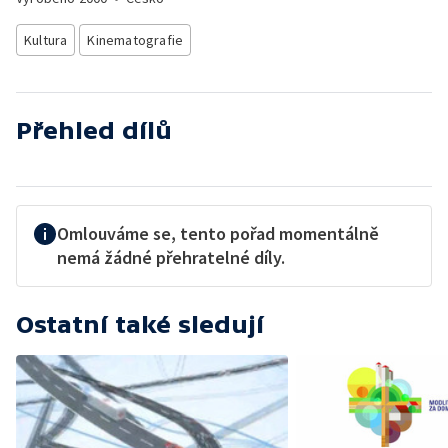
Kultura
Kinematografie
Přehled dílů
Omlouváme se, tento pořad momentálně
nemá žádné přehratelné díly.
Ostatní také sledují