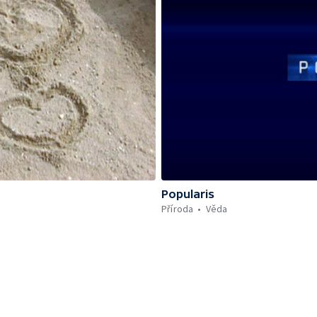
Popularis
Příroda
Věda