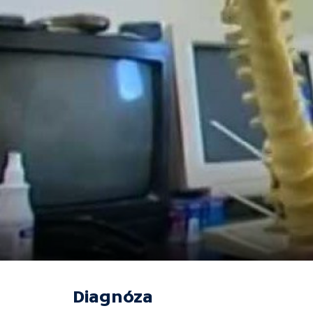
Diagnóza