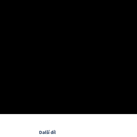
Další díl