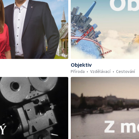
Objektiv
Příroda
Vzdělávací
Cestování