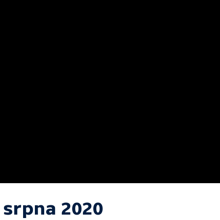
. srpna 2020