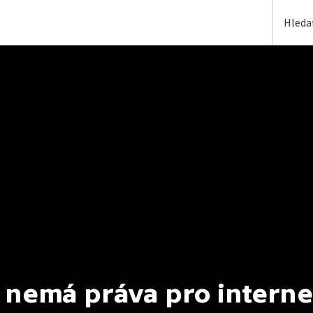
 nemá práva pro interne