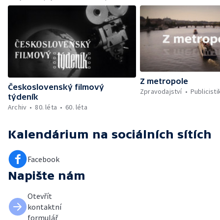
Z metropole
Československý filmový
Zpravodajství
Publicisti
týdeník
Archiv
80. léta
60. léta
Kalendárium
na sociálních sítích
Facebook
Napište nám
Otevřít
kontaktní
formulář