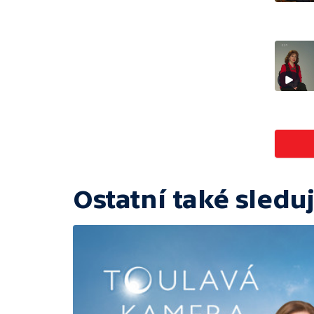
Ostatní také sleduj