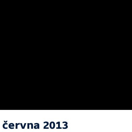
. června 2013