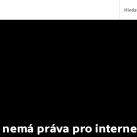
 nemá práva pro interne