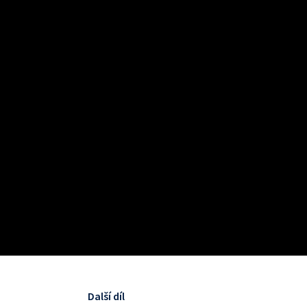
Další díl