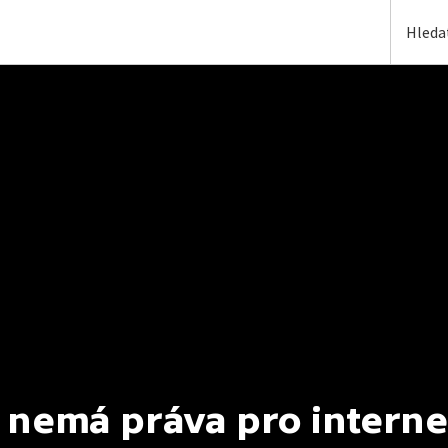
 nemá práva pro interne