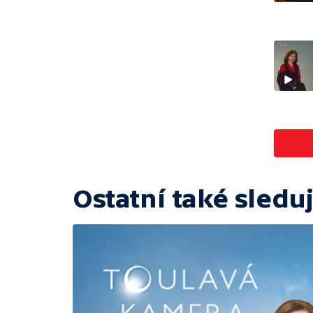
Ostatní také sleduj