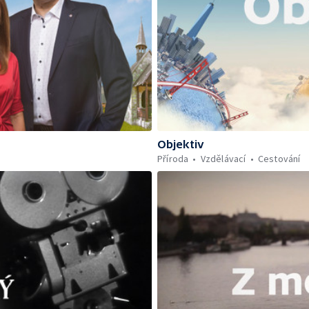
Objektiv
Příroda
Vzdělávací
Cestování