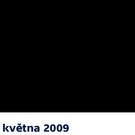
. května 2009