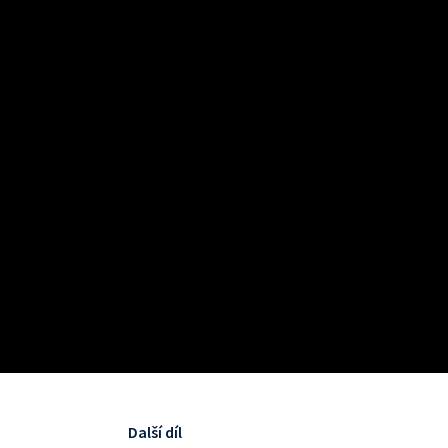
Další díl