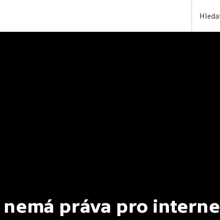
 nemá práva pro interne