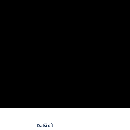
Další díl