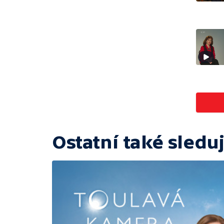
Ostatní také sleduj