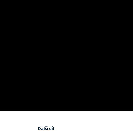
Další díl