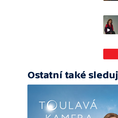
Ostatní také sleduj