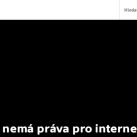
 nemá práva pro interne