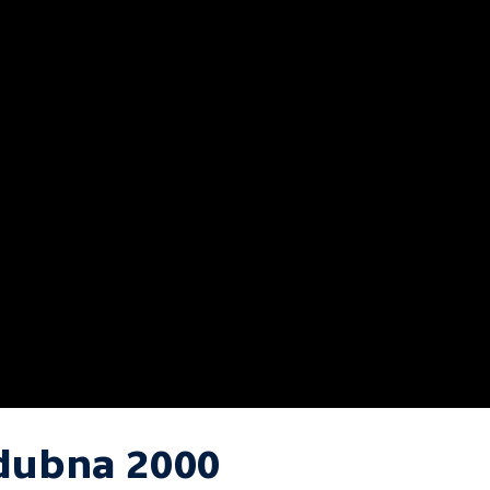
 dubna 2000