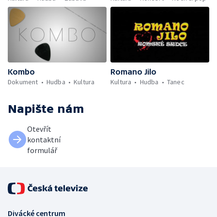
Kombo
Romano Jilo
Dokument
Hudba
Kultura
Kultura
Hudba
Tanec
Napište nám
Otevřít
kontaktní
formulář
Divácké centrum