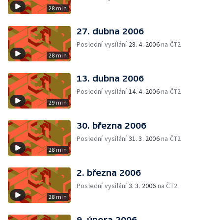
28 min
27. dubna 2006
Poslední vysílání
28. 4. 2006
na ČT2
28 min
13. dubna 2006
Poslední vysílání
14. 4. 2006
na ČT2
29 min
30. března 2006
Poslední vysílání
31. 3. 2006
na ČT2
28 min
2. března 2006
Poslední vysílání
3. 3. 2006
na ČT2
28 min
9. února 2006