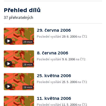
Přehled dílů
37 přehratelných
29. června 2006
Poslední vysílání
29. 6. 2006
na ČT2
29 min
8. června 2006
Poslední vysílání
9. 6. 2006
na ČT2
28 min
25. května 2006
Poslední vysílání
25. 5. 2006
na ČT2
28 min
11. května 2006
Poslední vysílání
11. 5. 2006
na ČT2