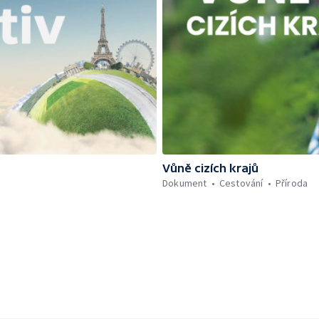
Vůně cizích krajů
Dokument
Cestování
Příroda