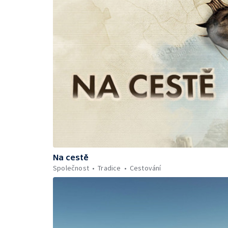
Na cestě
Společnost
Tradice
Cestování