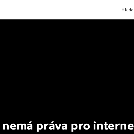
 nemá práva pro interne