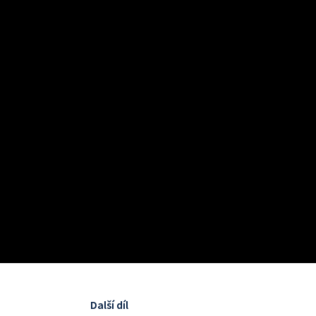
Další díl