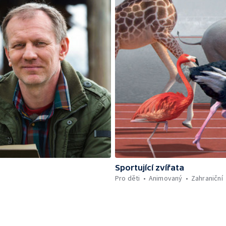
Sportující zvířata
Pro děti
Animovaný
Zahraniční