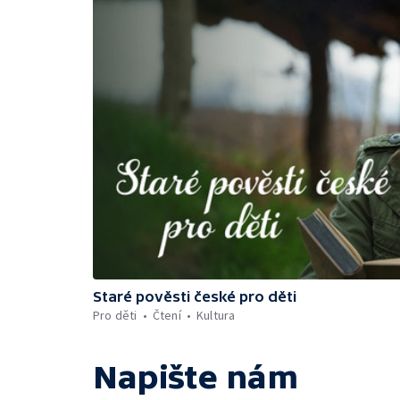
Staré pověsti české pro děti
Pro děti
Čtení
Kultura
Napište nám