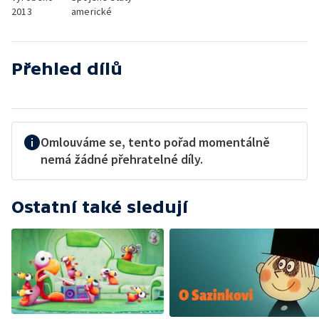
2013
americké
Přehled dílů
Omlouváme se, tento pořad momentálně
nemá žádné přehratelné díly.
Ostatní také sledují